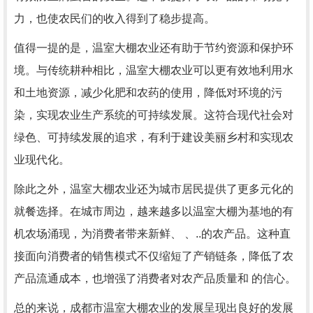
力，也使农民们的收入得到了稳步提高。
值得一提的是，温室大棚农业还有助于节约资源和保护环
境。与传统耕种相比，温室大棚农业可以更有效地利用水
和土地资源，减少化肥和农药的使用，降低对环境的污
染，实现农业生产系统的可持续发展。这符合现代社会对
绿色、可持续发展的追求，有利于建设美丽乡村和实现农
业现代化。
除此之外，温室大棚农业还为城市居民提供了更多元化的
就餐选择。在城市周边，越来越多以温室大棚为基地的有
机农场涌现，为消费者带来新鲜、 、..的农产品。这种直
接面向消费者的销售模式不仅缩短了产销链条，降低了农
产品流通成本，也增强了消费者对农产品质量和 的信心。
总的来说，成都市温室大棚农业的发展呈现出良好的发展