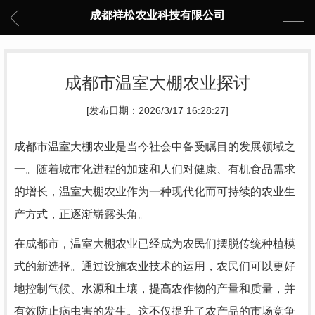
成都祥松农业科技有限公司
成都市温室大棚农业探讨
[发布日期：2026/3/17 16:28:27]
成都市温室大棚农业是当今社会中备受瞩目的发展领域之
一。随着城市化进程的加速和人们对健康、有机食品需求
的增长，温室大棚农业作为一种现代化而可持续的农业生
产方式，正逐渐崭露头角。
在成都市，温室大棚农业已经成为农民们摆脱传统种植模
式的新选择。通过设施农业技术的运用，农民们可以更好
地控制气候、水源和土壤，提高农作物的产量和质量，并
有效防止病虫害的发生。这不仅提升了农产品的市场竞争