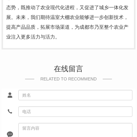
态势，既推动了农业现代化进程，又促进了城乡一体化发
展。未来，我们期待温室大棚农业能够进一步创新技术，
提高产品品质，拓展市场渠道，为成都市乃至整个农业产
业注入更多活力与活力。
在线留言
RELATED TO RECOMMEND