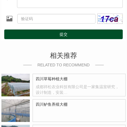
提交
相关推荐
RELATED TO RECOMMEND
四川草莓种植大棚
成都祥松农业科技有限公司是一家集温室研究，
设计制造，安装…
四川鲈鱼养殖大棚