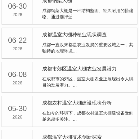
成都钢架大棚
06-30
成都钢架大棚是一种结构坚固、经久耐用的搭建
2026
物。通过选择适…
成都温室大棚种植业现状调查
06-22
成都一直以来都是农业发展的重要区域之一，其
2026
独特的地理环境…
成都市郊区温室大棚农业发展潜力
06-08
在成都市的郊区，温室大棚农业正展现出令人瞩
2026
目的发展潜力。…
成都农村温室大棚建设现状分析
05-30
在如今的环境下，成都农村温室大棚建设备受到
2026
越来越多关注。…
成都温室大棚技术创新探索