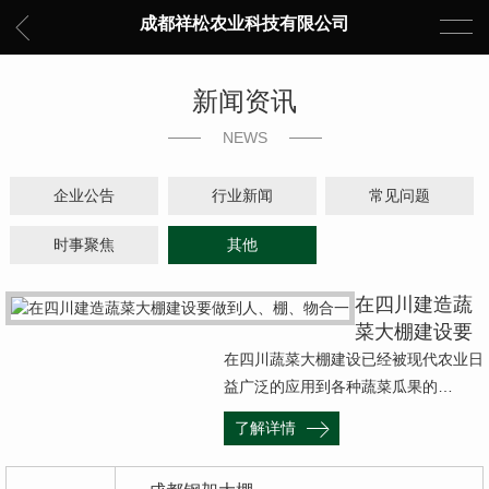
成都祥松农业科技有限公司
新闻资讯
NEWS
企业公告
行业新闻
常见问题
时事聚焦
其他
在四川建造蔬
菜大棚建设要
做到人、棚、
在四川蔬菜大棚建设已经被现代农业日
物合一
益广泛的应用到各种蔬菜瓜果的…
了解详情