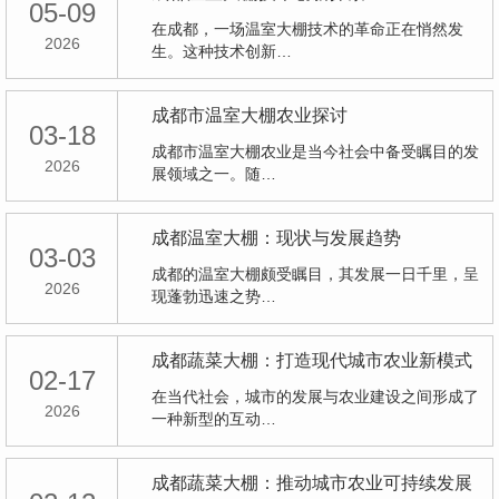
05-09
在成都，一场温室大棚技术的革命正在悄然发
2026
生。这种技术创新…
成都市温室大棚农业探讨
03-18
成都市温室大棚农业是当今社会中备受瞩目的发
2026
展领域之一。随…
成都温室大棚：现状与发展趋势
03-03
成都的温室大棚颇受瞩目，其发展一日千里，呈
2026
现蓬勃迅速之势…
成都蔬菜大棚：打造现代城市农业新模式
02-17
在当代社会，城市的发展与农业建设之间形成了
2026
一种新型的互动…
成都蔬菜大棚：推动城市农业可持续发展