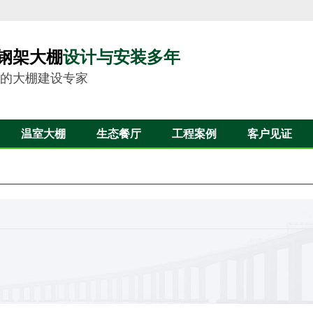
设计与安装多年
钢架大棚
的大棚建设专家
温室大棚
生态餐厅
工程案例
客户见证