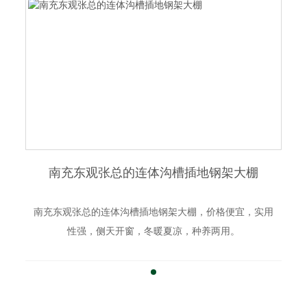
南充东观张总的连体沟槽插地钢架大棚
南充东观张总的连体沟槽插地钢架大棚，价格便宜，实用
性强，侧天开窗，冬暖夏凉，种养两用。