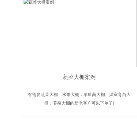
蔬菜大棚案例
有需要蔬菜大棚，水果大棚，羊肚菌大棚，温室育苗大
棚，养殖大棚的新老客户可以下单了!