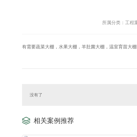
所属分类：工程案例
有需要蔬菜大棚，水果大棚，羊肚菌大棚，温室育苗大棚
没有了
相关案例推荐