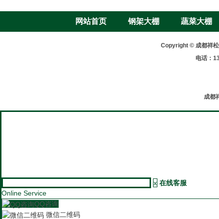
网站首页
钢架大棚
蔬菜大棚
Copyright © 
电话：13
成都
x
在线客服
Online Service
QQ咨询
微信二维码