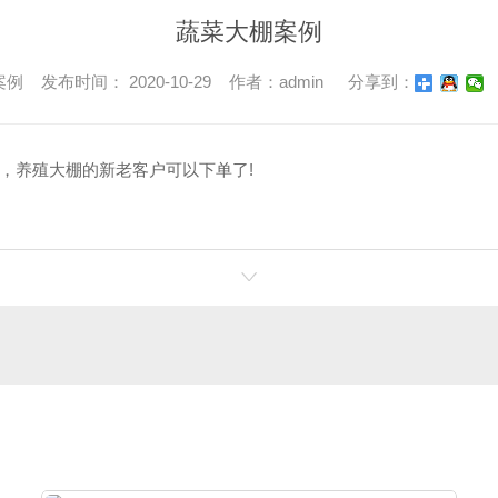
蔬菜大棚案例
 发布时间： 2020-10-29 作者：admin
分享到：
，养殖大棚的新老客户可以下单了!