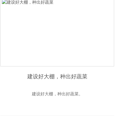
建设好大棚，种出好蔬菜
建设好大棚，种出好蔬菜。